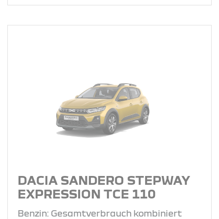
DACIA SANDERO STEPWAY
EXPRESSION TCE 110
Benzin: Gesamtverbrauch kombiniert