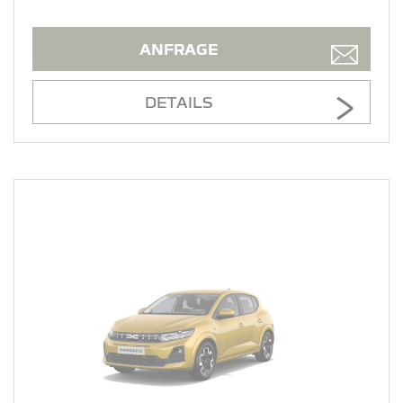
ANFRAGE
DETAILS