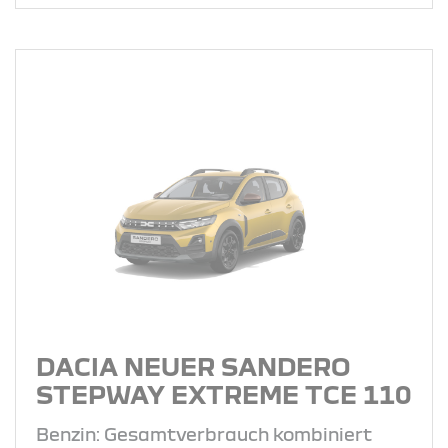
DACIA NEUER SANDERO
STEPWAY EXTREME TCE 110
Benzin: Gesamtverbrauch kombiniert