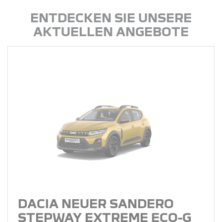
ENTDECKEN SIE UNSERE
AKTUELLEN ANGEBOTE
DACIA NEUER SANDERO
STEPWAY EXTREME ECO-G