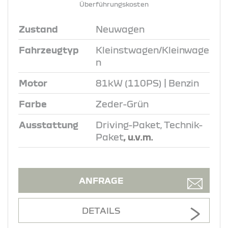
Überführungskosten
Zustand
Neuwagen
Fahrzeugtyp
Kleinstwagen/Kleinwage
n
Motor
81kW (110PS) | Benzin
Farbe
Zeder-Grün
Ausstattung
Driving-Paket, Technik-
Paket
, u.v.m.
ANFRAGE
DETAILS