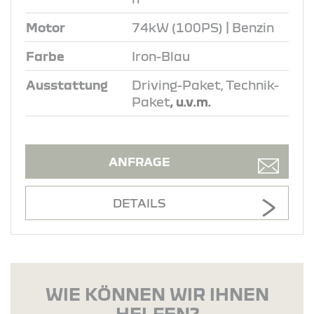
Motor
74kW (100PS) | Benzin
Farbe
Iron-Blau
Ausstattung
Driving-Paket, Technik-
Paket
, u.v.m.
ANFRAGE
DETAILS
WIE KÖNNEN WIR IHNEN
HELFEN?