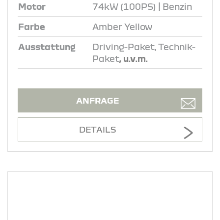
Motor
74kW (100PS) | Benzin
Farbe
Amber Yellow
Ausstattung
Driving-Paket, Technik-
Paket
, u.v.m.
ANFRAGE
DETAILS