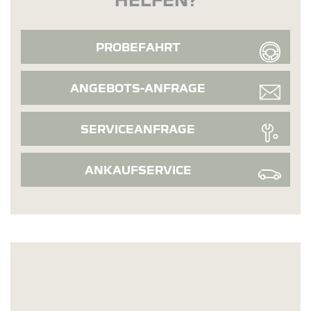
PROBEFAHRT
ANGEBOTS-ANFRAGE
SERVICEANFRAGE
ANKAUFSERVICE