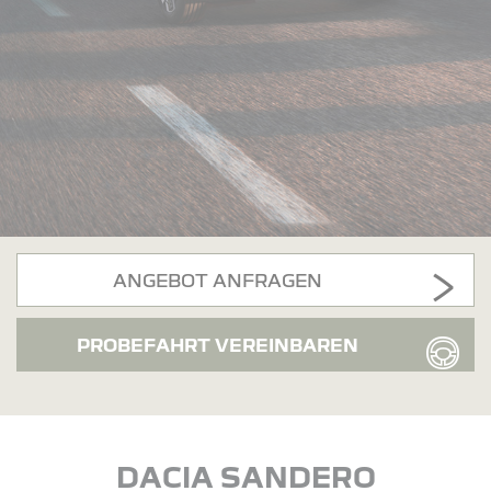
ANGEBOT ANFRAGEN
PROBEFAHRT VEREINBAREN
DACIA SANDERO