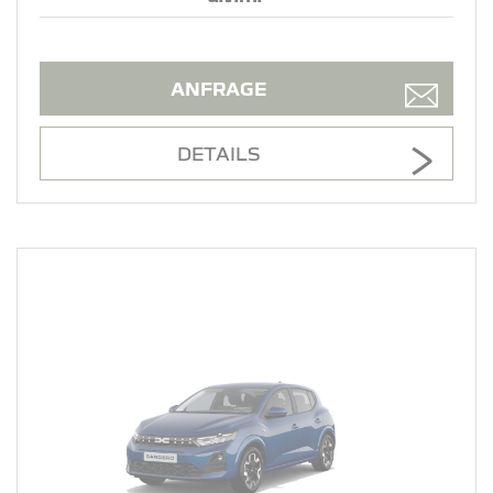
ANFRAGE
DETAILS