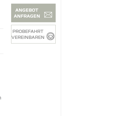
ANGEBOT
ANFRAGEN
PROBEFAHRT
VEREINBAREN
n