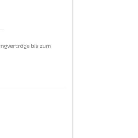
ingverträge bis zum