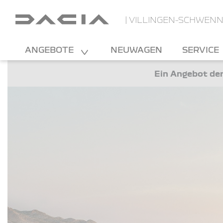
| VILLINGEN-SCHWEN
ANGEBOTE
NEUWAGEN
SERVICE
Ein Angebot der