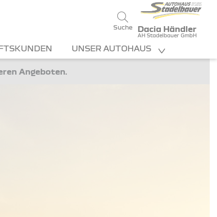
Suche
Dacia Händler
AH Stadelbauer GmbH
FTSKUNDEN
UNSER AUTOHAUS
teren Angeboten.