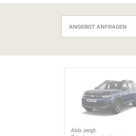
ANGEBOT ANFRAGEN
Abb. zeigt