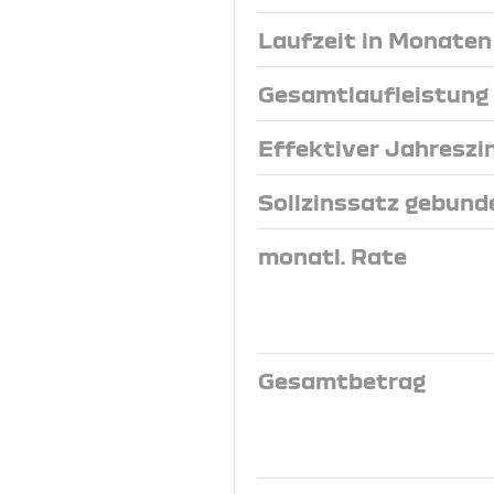
Laufzeit in Monaten
Gesamtlaufleistung
Effektiver Jahreszi
Sollzinssatz gebund
monatl. Rate
Gesamtbetrag