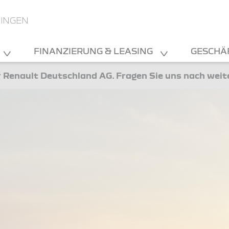
NINGEN
FINANZIERUNG & LEASING
GESCHÄ
 Renault Deutschland AG. Fragen Sie uns nach wei