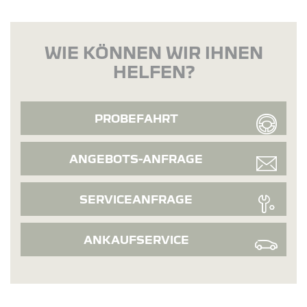
WIE KÖNNEN WIR IHNEN
HELFEN?
PROBEFAHRT
ANGEBOTS-ANFRAGE
SERVICEANFRAGE
ANKAUFSERVICE