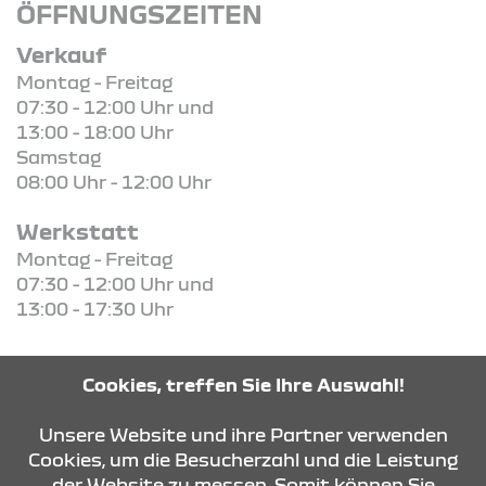
ÖFFNUNGSZEITEN
Verkauf
Montag - Freitag
07:30 - 12:00 Uhr und
13:00 - 18:00 Uhr
Samstag
08:00 Uhr - 12:00 Uhr
Werkstatt
Montag - Freitag
07:30 - 12:00 Uhr und
13:00 - 17:30 Uhr
Cookies, treffen Sie Ihre Auswahl!
KONTAKT & ANFAHRT
Unsere Website und ihre Partner verwenden
Cookies, um die Besucherzahl und die Leistung
der Website zu messen. Somit können Sie