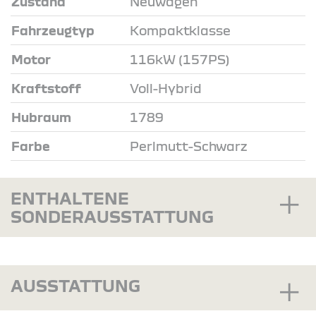
Zustand
Neuwagen
Fahrzeugtyp
Kompaktklasse
Motor
116kW (157PS)
Kraftstoff
Voll-Hybrid
Hubraum
1789
Farbe
Perlmutt-Schwarz
ENTHALTENE
SONDERAUSSTATTUNG
AUSSTATTUNG