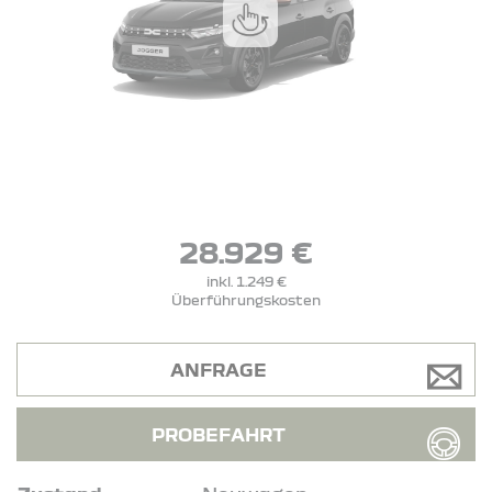
28.929 €
inkl. 1.249 €
Überführungskosten
ANFRAGE
PROBEFAHRT