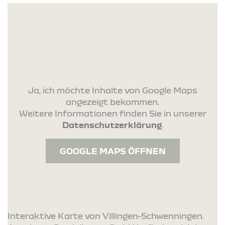
Ja, ich möchte Inhalte von Google Maps
angezeigt bekommen.
Weitere Informationen finden Sie in unserer
Datenschutzerklärung
.
GOOGLE MAPS ÖFFNEN
Interaktive Karte von Villingen-Schwenningen.