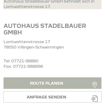
Autohaus Stadelbauer GmbH befindet sich in
Lantwattenstrasse 17.
AUTOHAUS STADELBAUER
GMBH
Lantwattenstrasse 17
78050 Villingen-Schwenningen
Tel: 07721-98880
Fax: 07721-988898
ROUTE PLANEN
ANFRAGE SENDEN